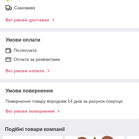
Самовивіз
Всі умови доставки
Умови оплати
Післяплата
Оплата за реквізитами
Всі умови оплати
Умови повернення
Повернення товару впродовж 14 днів за рахунок покупця
Всі умови повернення
Подібні товари компанії