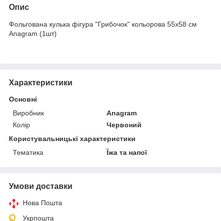
Опис
Фольгована кулька фігура "Грибочок" кольорова 55х58 см
Anagram (1шт)
Характеристики
Основні
Виробник
Anagram
Колір
Червоний
Користувальницькі характеристики
Тематика
Їжа та напої
Умови доставки
Нова Пошта
Укрпошта