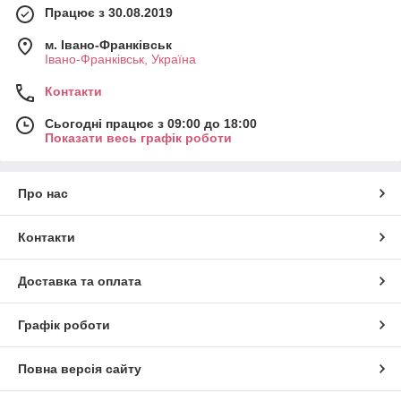
Працює з 30.08.2019
м. Івано-Франківськ
Івано-Франківськ, Україна
Контакти
Сьогодні працює з 09:00 до 18:00
Показати весь графік роботи
Про нас
Контакти
Доставка та оплата
Графік роботи
Повна версія сайту