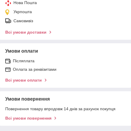
Нова Пошта
Укрпошта
Самовивіз
Всі умови доставки
Умови оплати
Післяплата
Оплата за реквізитами
Всі умови оплати
Умови повернення
Повернення товару впродовж 14 днів за рахунок покупця
Всі умови повернення