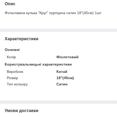
Опис
Фольгована кулька "Круг" пурпурна сатин 18"(45см) 1шт.
Характеристики
Основні
Колір
Фіолетовий
Користувальницькі характеристики
Виробник
Китай
Розмір
18"(45см)
Тип кольору
Сатин
Умови доставки