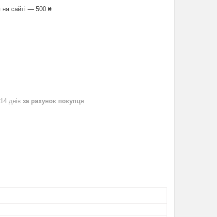
 на сайті — 500 ₴
 14 днів
за рахунок покупця