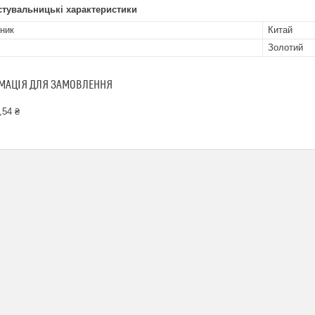
стувальницькі характеристики
ник
Китай
Золотий
МАЦІЯ ДЛЯ ЗАМОВЛЕННЯ
,54 ₴