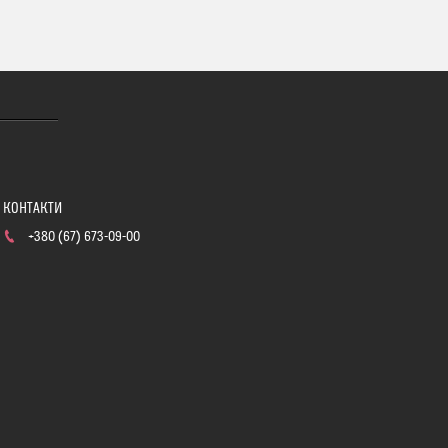
+380 (67) 673-09-00