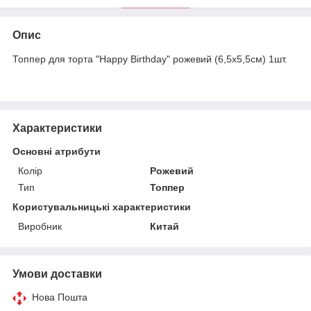
Опис
Топпер для торта "Happy Birthday" рожевий (6,5х5,5см) 1шт.
Характеристики
Основні атрибути
Колір
Рожевий
Тип
Топпер
Користувальницькі характеристики
Виробник
Китай
Умови доставки
Нова Пошта