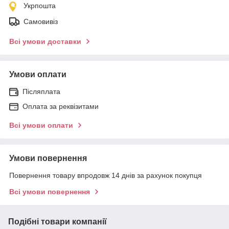
Укрпошта
Самовивіз
Всі умови доставки
Умови оплати
Післяплата
Оплата за реквізитами
Всі умови оплати
Умови повернення
Повернення товару впродовж 14 днів за рахунок покупця
Всі умови повернення
Подібні товари компанії