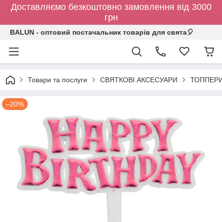
Доставляємо безкоштовно замовлення від 3000
грн
BALUN - оптовий постачальник товарів для свята🎈
Товари та послуги
СВЯТКОВІ АКСЕСУАРИ
ТОППЕР
–20%