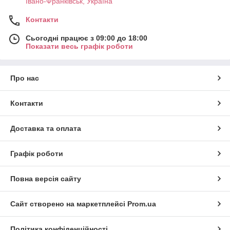
Івано-Франківськ, Україна
Контакти
Сьогодні працює з 09:00 до 18:00
Показати весь графік роботи
Про нас
Контакти
Доставка та оплата
Графік роботи
Повна версія сайту
Сайт створено на маркетплейсі
Prom.ua
Політика конфіденційності