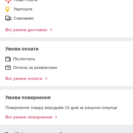
Укрпошта
Самовивіз
Всі умови доставки
Умови оплати
Післяплата
Оплата за реквізитами
Всі умови оплати
Умови повернення
Повернення товару впродовж 14 днів за рахунок покупця
Всі умови повернення