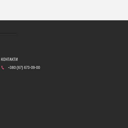
+380 (67) 673-09-00