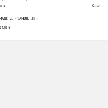
ник
Китай
МАЦІЯ ДЛЯ ЗАМОВЛЕННЯ
34,88 ₴