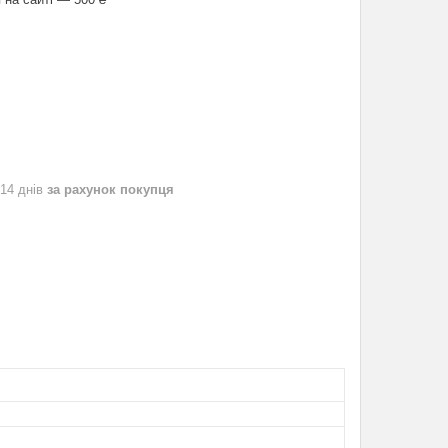
 14 днів
за рахунок покупця