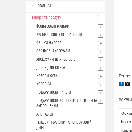
⚡ НОВИНКИ ⚡
Товари та послуги
ФОЛЬГОВАНІ КУЛЬКИ
КУЛЬКИ ПОВІТРЯНІ ЛАТЕКСНІ
СВІЧКИ НА ТОРТ
СВЯТКОВІ АКСЕСУАРИ
АКСЕСУАРИ ДЛЯ КУЛЬОК
ДЕКОР ДЛЯ СВЯТА
Гендер
НАБОРИ КУЛЬ
КОРОБКИ
ПОДАРУНКОВІ ПАКЕТИ
ХАРАК
ПОДАРУНКОВІ КОНВЕРТИ, ЛИСТІВКИ ТА
ЗАПРОШЕННЯ
Основ
ХЛОПАВКИ
Колір
ГЕНДЕРНІ БАЛОНИ ТА КОЛЬОРОВИЙ
ДИМ
Кори