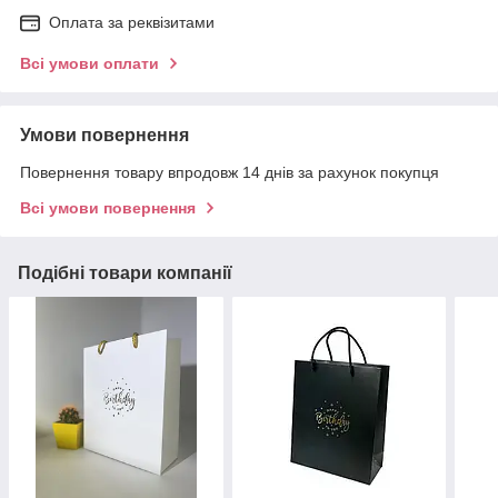
Оплата за реквізитами
Всі умови оплати
Умови повернення
Повернення товару впродовж 14 днів за рахунок покупця
Всі умови повернення
Подібні товари компанії