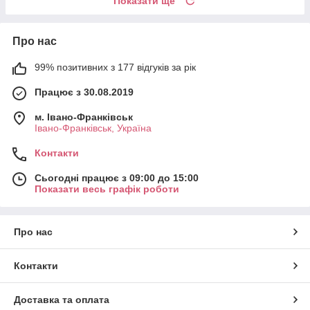
Показати ще
Про нас
99% позитивних з 177 відгуків за рік
Працює з 30.08.2019
м. Івано-Франківськ
Івано-Франківськ, Україна
Контакти
Сьогодні працює з 09:00 до 15:00
Показати весь графік роботи
Про нас
Контакти
Доставка та оплата