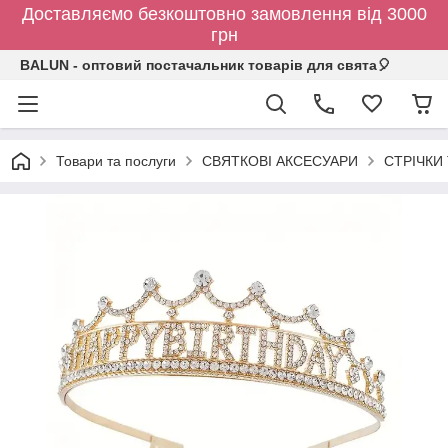
Доставляємо безкоштовно замовлення від 3000
грн
BALUN - оптовий постачальник товарів для свята🎈
Товари та послуги
СВЯТКОВІ АКСЕСУАРИ
СТРІЧКИ