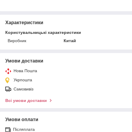
Характеристики
Користувальницькі характеристики
Виробник
Китай
Умови доставки
Нова Пошта
Укрпошта
Самовивіз
Всі умови доставки
Умови оплати
Післяплата