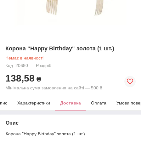
Корона "Happy Birthday" золота (1 шт.)
Немає в наявності
Код: 20680
Роздріб
138,58
₴
Мінімальна сума замовлення на сайті — 500 ₴
пис
Характеристики
Доставка
Оплата
Умови пове
Опис
Корона "Happy Birthday" золота (1 шт.)