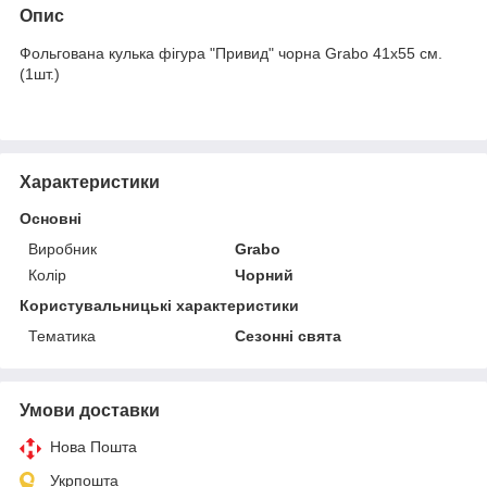
Опис
Фольгована кулька фігура "Привид" чорна Grabo 41x55 см.
(1шт.)
Характеристики
Основні
Виробник
Grabo
Колір
Чорний
Користувальницькі характеристики
Тематика
Сезонні свята
Умови доставки
Нова Пошта
Укрпошта