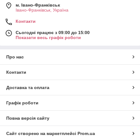
м. Івано-Франківськ
Івано-Франківськ, Україна
Контакти
Сьогодні працює з 09:00 до 15:00
Показати весь графік роботи
Про нас
Контакти
Доставка та оплата
Графік роботи
Повна версія сайту
Сайт створено на маркетплейсі
Prom.ua