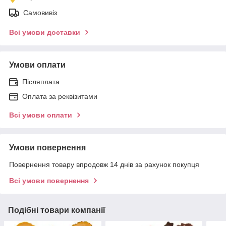
Самовивіз
Всі умови доставки
Умови оплати
Післяплата
Оплата за реквізитами
Всі умови оплати
Умови повернення
Повернення товару впродовж 14 днів за рахунок покупця
Всі умови повернення
Подібні товари компанії