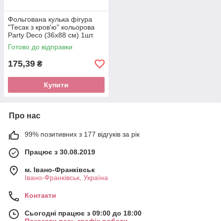
Фольгована кулька фігура
"Тесак з кров'ю" кольорова
Party Deco (36х88 см) 1шт.
Готово до відправки
175,39
₴
Купити
Про нас
99% позитивних з 177 відгуків за рік
Працює з 30.08.2019
м. Івано-Франківськ
Івано-Франківськ, Україна
Контакти
Сьогодні працює з 09:00 до 18:00