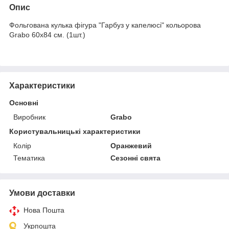
Опис
Фольгована кулька фігура "Гарбуз у капелюсі" кольорова
Grabo 60x84 см. (1шт.)
Характеристики
Основні
Виробник
Grabo
Користувальницькі характеристики
Колір
Оранжевий
Тематика
Сезонні свята
Умови доставки
Нова Пошта
Укрпошта