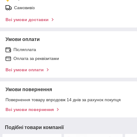
Самовивіз
Всі умови доставки
Умови оплати
Післяплата
Оплата за реквізитами
Всі умови оплати
Умови повернення
Повернення товару впродовж 14 днів за рахунок покупця
Всі умови повернення
Подібні товари компанії