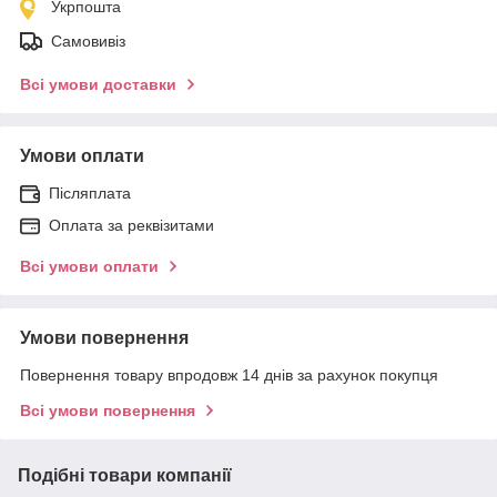
Укрпошта
Самовивіз
Всі умови доставки
Умови оплати
Післяплата
Оплата за реквізитами
Всі умови оплати
Умови повернення
Повернення товару впродовж 14 днів за рахунок покупця
Всі умови повернення
Подібні товари компанії