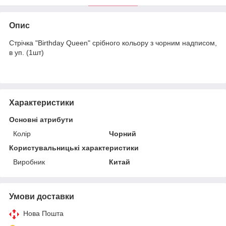
Опис
Стрічка "Birthday Queen" срібного кольору з чорним надписом,
в уп. (1шт)
Характеристики
Основні атрибути
Колір
Чорний
Користувальницькі характеристики
Виробник
Китай
Умови доставки
Нова Пошта