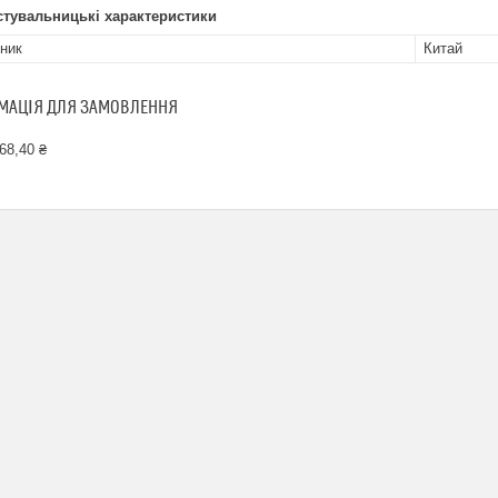
стувальницькі характеристики
ник
Китай
МАЦІЯ ДЛЯ ЗАМОВЛЕННЯ
68,40 ₴