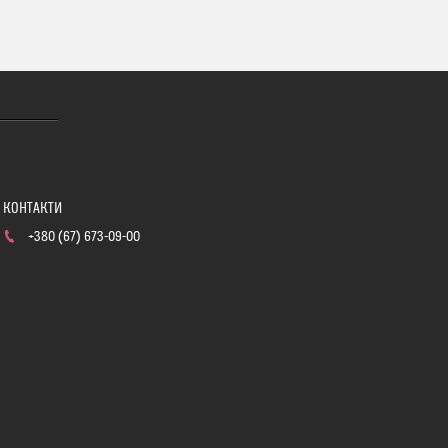
+380 (67) 673-09-00