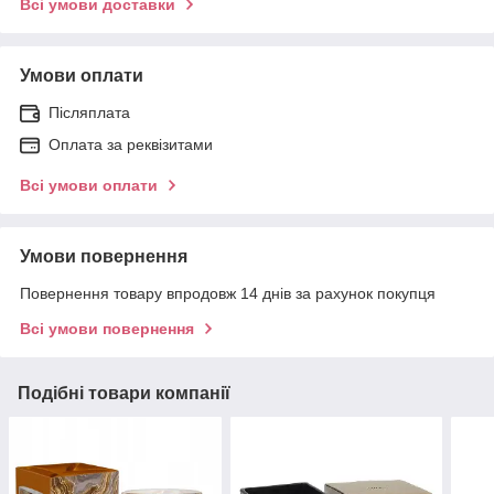
Всі умови доставки
Умови оплати
Післяплата
Оплата за реквізитами
Всі умови оплати
Умови повернення
Повернення товару впродовж 14 днів за рахунок покупця
Всі умови повернення
Подібні товари компанії