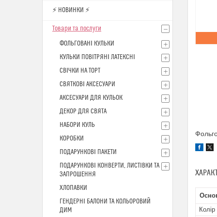
⚡ НОВИНКИ ⚡
Товари та послуги
ФОЛЬГОВАНІ КУЛЬКИ
КУЛЬКИ ПОВІТРЯНІ ЛАТЕКСНІ
СВІЧКИ НА ТОРТ
СВЯТКОВІ АКСЕСУАРИ
АКСЕСУАРИ ДЛЯ КУЛЬОК
ДЕКОР ДЛЯ СВЯТА
НАБОРИ КУЛЬ
Фольго
КОРОБКИ
ПОДАРУНКОВІ ПАКЕТИ
ПОДАРУНКОВІ КОНВЕРТИ, ЛИСТІВКИ ТА
ХАРАК
ЗАПРОШЕННЯ
ХЛОПАВКИ
Осно
ГЕНДЕРНІ БАЛОНИ ТА КОЛЬОРОВИЙ
Колір
ДИМ