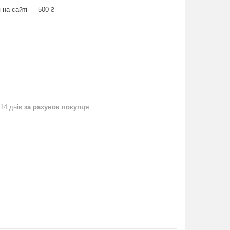
 на сайті — 500 ₴
 14 днів
за рахунок покупця