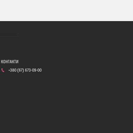
+380 (67) 673-09-00