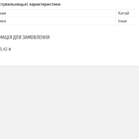
стувальницькі характеристики
ник
Китай
ика
Інше
МАЦІЯ ДЛЯ ЗАМОВЛЕННЯ
0,42 ₴