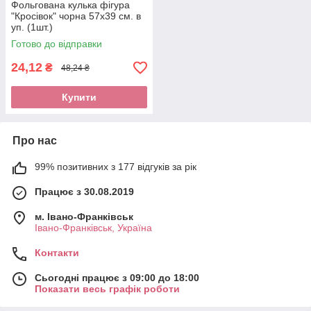
Фольгована кулька фігура
"Кросівок" чорна 57х39 см. в
уп. (1шт.)
Готово до відправки
24,12
₴
48,24 ₴
Купити
Про нас
99% позитивних з 177 відгуків за рік
Працює з 30.08.2019
м. Івано-Франківськ
Івано-Франківськ, Україна
Контакти
Сьогодні працює з 09:00 до 18:00
Показати весь графік роботи