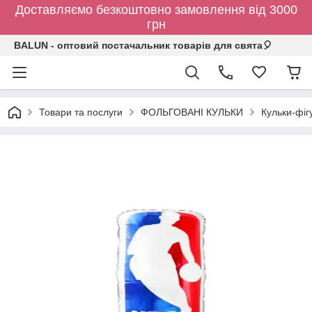
Доставляємо безкоштовно замовлення від 3000
грн
BALUN - оптовий постачальник товарів для свята🎈
Товари та послуги
ФОЛЬГОВАНІ КУЛЬКИ
Кульки-фіг