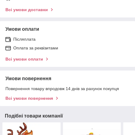
Всі умови доставки
Умови оплати
Післяплата
Оплата за реквізитами
Всі умови оплати
Умови повернення
Повернення товару впродовж 14 днів за рахунок покупця
Всі умови повернення
Подібні товари компанії