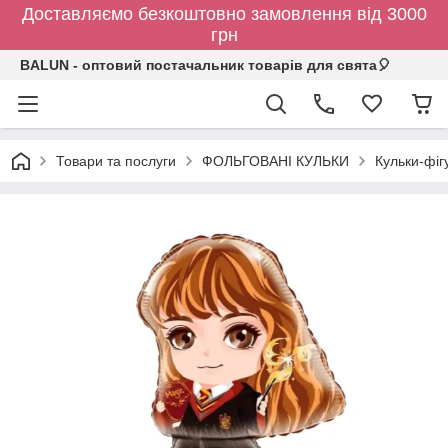
Доставляємо безкоштовно замовлення від 3000
грн
BALUN - оптовий постачальник товарів для свята🎈
Товари та послуги
ФОЛЬГОВАНІ КУЛЬКИ
Кульки-фіг