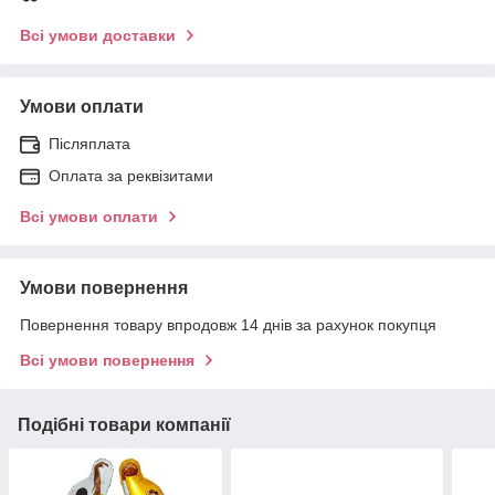
Всі умови доставки
Умови оплати
Післяплата
Оплата за реквізитами
Всі умови оплати
Умови повернення
Повернення товару впродовж 14 днів за рахунок покупця
Всі умови повернення
Подібні товари компанії