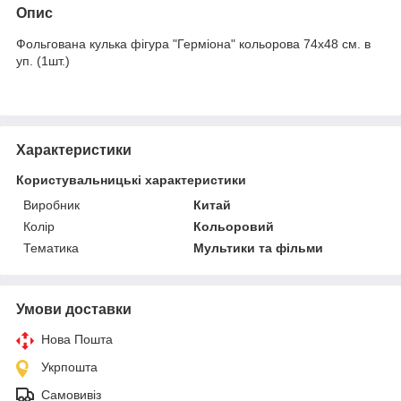
Опис
Фольгована кулька фігура "Герміона" кольорова 74х48 см. в
уп. (1шт.)
Характеристики
Користувальницькі характеристики
Виробник
Китай
Колір
Кольоровий
Тематика
Мультики та фільми
Умови доставки
Нова Пошта
Укрпошта
Самовивіз