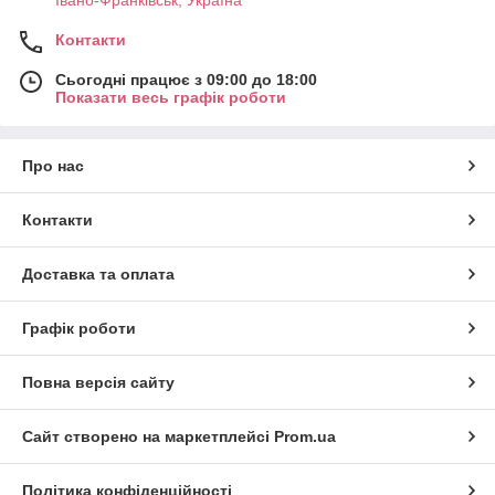
Івано-Франківськ, Україна
Контакти
Сьогодні працює з 09:00 до 18:00
Показати весь графік роботи
Про нас
Контакти
Доставка та оплата
Графік роботи
Повна версія сайту
Сайт створено на маркетплейсі
Prom.ua
Політика конфіденційності