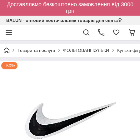
Доставляємо безкоштовно замовлення від 3000
грн
BALUN - оптовий постачальник товарів для свята🎈
Товари та послуги
ФОЛЬГОВАНІ КУЛЬКИ
Кульки-фіг
–50%