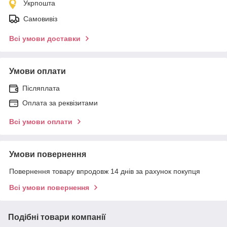
Укрпошта
Самовивіз
Всі умови доставки
Умови оплати
Післяплата
Оплата за реквізитами
Всі умови оплати
Умови повернення
Повернення товару впродовж 14 днів за рахунок покупця
Всі умови повернення
Подібні товари компанії