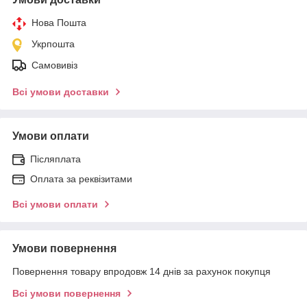
Нова Пошта
Укрпошта
Самовивіз
Всі умови доставки
Умови оплати
Післяплата
Оплата за реквізитами
Всі умови оплати
Умови повернення
Повернення товару впродовж 14 днів за рахунок покупця
Всі умови повернення