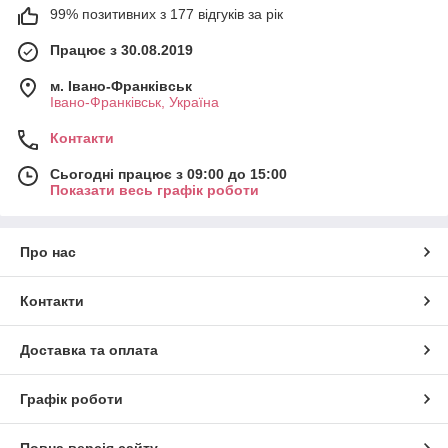
99% позитивних з 177 відгуків за рік
Працює з 30.08.2019
м. Івано-Франківськ
Івано-Франківськ, Україна
Контакти
Сьогодні працює з 09:00 до 15:00
Показати весь графік роботи
Про нас
Контакти
Доставка та оплата
Графік роботи