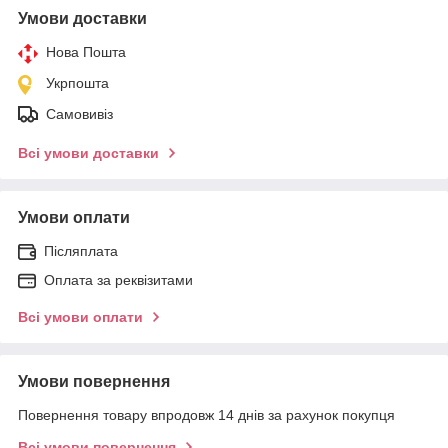
Умови доставки
Нова Пошта
Укрпошта
Самовивіз
Всі умови доставки
Умови оплати
Післяплата
Оплата за реквізитами
Всі умови оплати
Умови повернення
Повернення товару впродовж 14 днів за рахунок покупця
Всі умови повернення