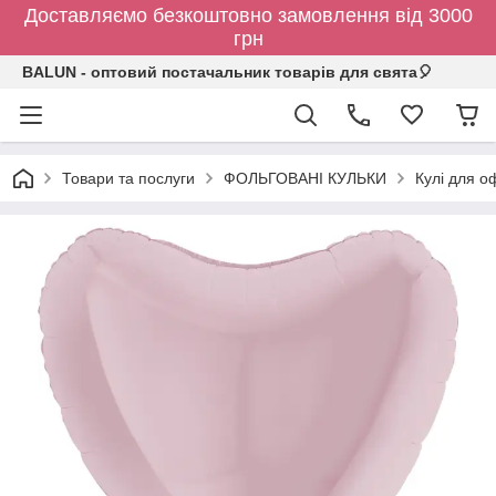
Доставляємо безкоштовно замовлення від 3000
грн
BALUN - оптовий постачальник товарів для свята🎈
Товари та послуги
ФОЛЬГОВАНІ КУЛЬКИ
Кулі для о