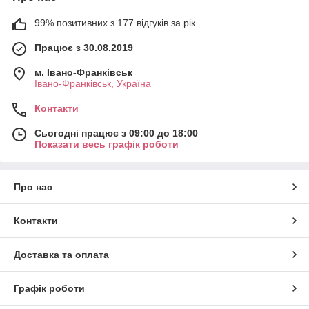
99% позитивних з 177 відгуків за рік
Працює з 30.08.2019
м. Івано-Франківськ
Івано-Франківськ, Україна
Контакти
Сьогодні працює з 09:00 до 18:00
Показати весь графік роботи
Про нас
Контакти
Доставка та оплата
Графік роботи