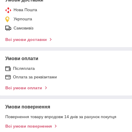
Нова Пошта
Укрпошта
Самовивіз
Всі умови доставки
Умови оплати
Післяплата
Оплата за реквізитами
Всі умови оплати
Умови повернення
Повернення товару впродовж 14 днів за рахунок покупця
Всі умови повернення