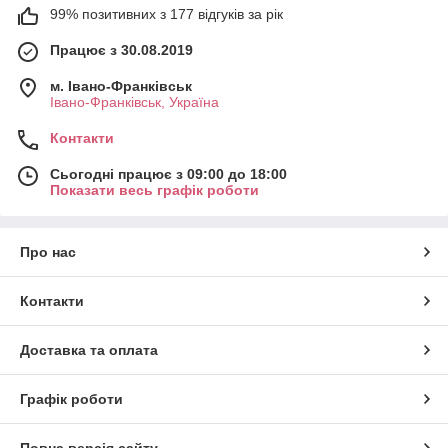
99% позитивних з 177 відгуків за рік
Працює з 30.08.2019
м. Івано-Франківськ
Івано-Франківськ, Україна
Контакти
Сьогодні працює з 09:00 до 18:00
Показати весь графік роботи
Про нас
Контакти
Доставка та оплата
Графік роботи