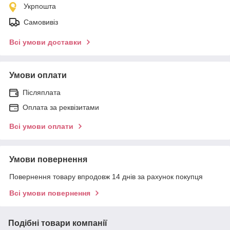
Укрпошта
Самовивіз
Всі умови доставки
Умови оплати
Післяплата
Оплата за реквізитами
Всі умови оплати
Умови повернення
Повернення товару впродовж 14 днів за рахунок покупця
Всі умови повернення
Подібні товари компанії