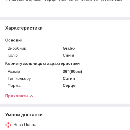
Характеристики
Основні
Виробник
Grabo
Колір
Синій
Користувальницькі характеристики
Розмір
36"(90см)
Тип кольору
Сатин
Форма
Серце
Приховати
Умови доставки
Нова Пошта