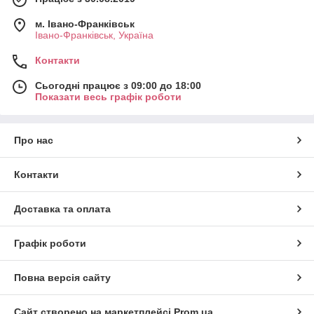
м. Івано-Франківськ
Івано-Франківськ, Україна
Контакти
Сьогодні працює з 09:00 до 18:00
Показати весь графік роботи
Про нас
Контакти
Доставка та оплата
Графік роботи
Повна версія сайту
Сайт створено на маркетплейсі
Prom.ua