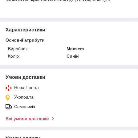
Характеристики
Основні атрибути
Виробник
Maxsem
Колір
Синій
Умови доставки
Нова Пошта
Укрпошта
Самовивіз
Всі умови доставки