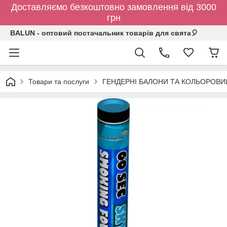
Доставляємо безкоштовно замовлення від 3000
грн
BALUN - оптовий постачальник товарів для свята🎈
Товари та послуги
ГЕНДЕРНІ БАЛОНИ ТА КОЛЬОРОВИ