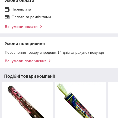
Умови оплати
Післяплата
Оплата за реквізитами
Всі умови оплати
Умови повернення
Повернення товару впродовж 14 днів за рахунок покупця
Всі умови повернення
Подібні товари компанії