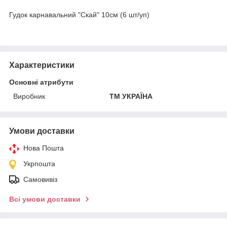
Гудок карнавальний "Скай" 10см (6 шт/уп)
Характеристики
Основні атрибути
Виробник
ТМ УКРАЇНА
Умови доставки
Нова Пошта
Укрпошта
Самовивіз
Всі умови доставки