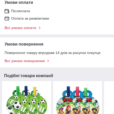
Умови оплати
Післяплата
Оплата за реквізитами
Всі умови оплати
Умови повернення
Повернення товару впродовж 14 днів за рахунок покупця
Всі умови повернення
Подібні товари компанії