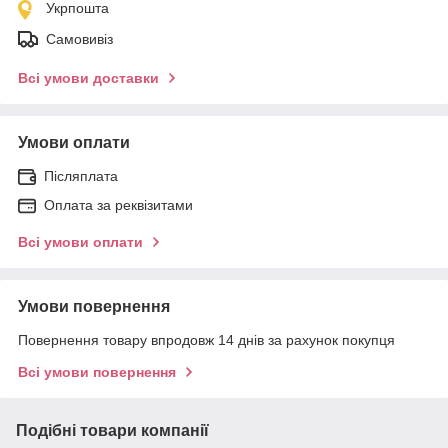
Укрпошта
Самовивіз
Всі умови доставки
Умови оплати
Післяплата
Оплата за реквізитами
Всі умови оплати
Умови повернення
Повернення товару впродовж 14 днів за рахунок покупця
Всі умови повернення
Подібні товари компанії