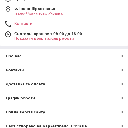
м. Івано-Франківськ
Івано-Франківськ, Україна
Контакти
Сьогодні працює з 09:00 до 18:00
Показати весь графік роботи
Про нас
Контакти
Доставка та оплата
Графік роботи
Повна версія сайту
Сайт створено на маркетплейсі
Prom.ua