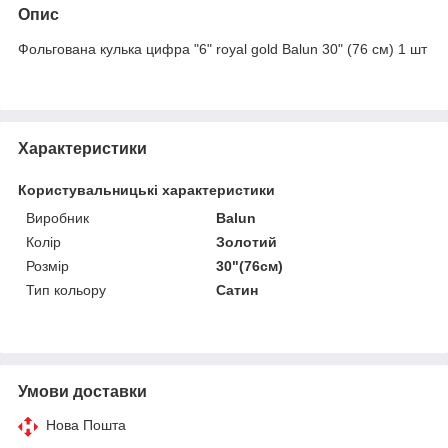
Опис
Фольгована кулька цифра "6" royal gold Balun 30" (76 см) 1 шт
Характеристики
Користувальницькі характеристики
Виробник
Balun
Колір
Золотий
Розмір
30"(76см)
Тип кольору
Сатин
Умови доставки
Нова Пошта