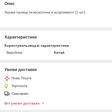
Опис
Указка-палець телескопічна в асортименті (1 шт.)
Характеристики
Користувальницькі характеристики
Виробник
Китай
Умови доставки
Нова Пошта
Укрпошта
Самовивіз
Всі умови доставки