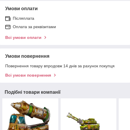
Умови оплати
Післяплата
Оплата за реквізитами
Всі умови оплати
Умови повернення
Повернення товару впродовж 14 днів за рахунок покупця
Всі умови повернення
Подібні товари компанії