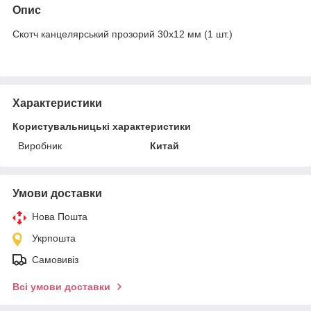
Опис
Скотч канцелярський прозорий 30х12 мм (1 шт.)
Характеристики
Користувальницькі характеристики
Виробник
Китай
Умови доставки
Нова Пошта
Укрпошта
Самовивіз
Всі умови доставки