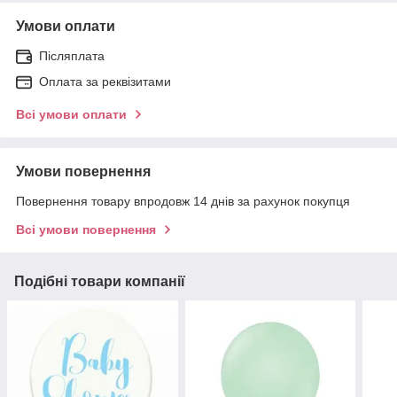
Умови оплати
Післяплата
Оплата за реквізитами
Всі умови оплати
Умови повернення
Повернення товару впродовж 14 днів за рахунок покупця
Всі умови повернення
Подібні товари компанії