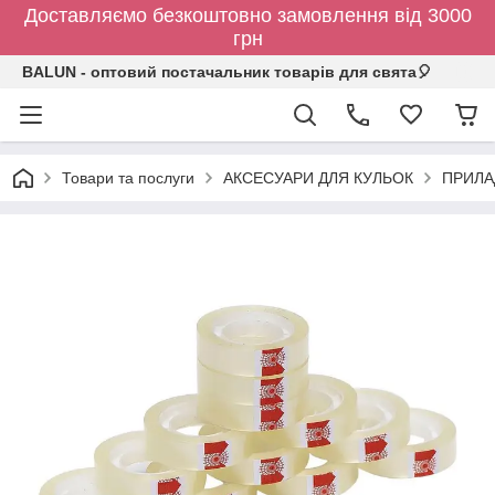
Доставляємо безкоштовно замовлення від 3000
грн
BALUN - оптовий постачальник товарів для свята🎈
Товари та послуги
АКСЕСУАРИ ДЛЯ КУЛЬОК
ПРИЛА