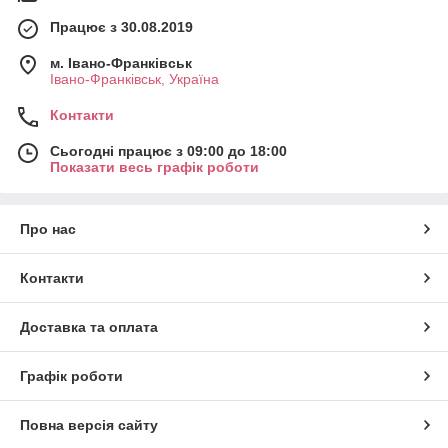
Працює з 30.08.2019
м. Івано-Франківськ
Івано-Франківськ, Україна
Контакти
Сьогодні працює з 09:00 до 18:00
Показати весь графік роботи
Про нас
Контакти
Доставка та оплата
Графік роботи
Повна версія сайту