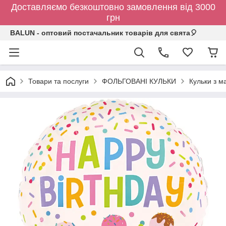
Доставляємо безкоштовно замовлення від 3000
грн
BALUN - оптовий постачальник товарів для свята🎈
Товари та послуги
ФОЛЬГОВАНІ КУЛЬКИ
Кульки з 