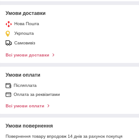
Умови доставки
Нова Пошта
Укрпошта
Самовивіз
Всі умови доставки
Умови оплати
Післяплата
Оплата за реквізитами
Всі умови оплати
Умови повернення
Повернення товару впродовж 14 днів за рахунок покупця