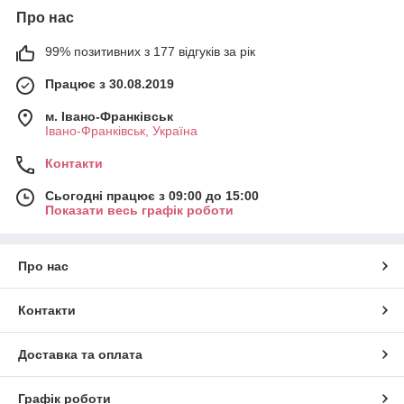
Про нас
99% позитивних з 177 відгуків за рік
Працює з 30.08.2019
м. Івано-Франківськ
Івано-Франківськ, Україна
Контакти
Сьогодні працює з 09:00 до 15:00
Показати весь графік роботи
Про нас
Контакти
Доставка та оплата
Графік роботи