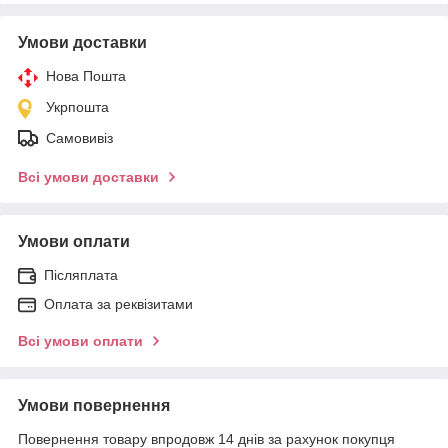
Умови доставки
Нова Пошта
Укрпошта
Самовивіз
Всі умови доставки
Умови оплати
Післяплата
Оплата за реквізитами
Всі умови оплати
Умови повернення
Повернення товару впродовж 14 днів за рахунок покупця