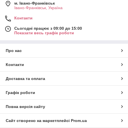
м. Івано-Франківськ
Івано-Франківськ, Україна
Контакти
Сьогодні працює з 09:00 до 15:00
Показати весь графік роботи
Про нас
Контакти
Доставка та оплата
Графік роботи
Повна версія сайту
Сайт створено на маркетплейсі
Prom.ua