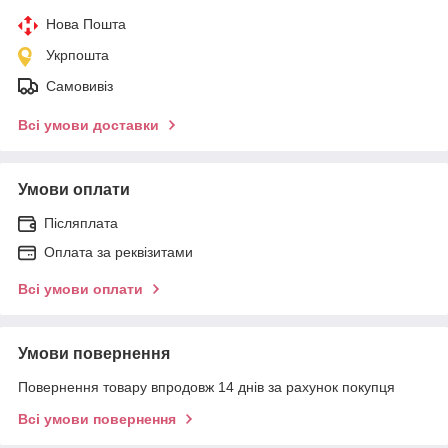
Нова Пошта
Укрпошта
Самовивіз
Всі умови доставки
Умови оплати
Післяплата
Оплата за реквізитами
Всі умови оплати
Умови повернення
Повернення товару впродовж 14 днів за рахунок покупця
Всі умови повернення