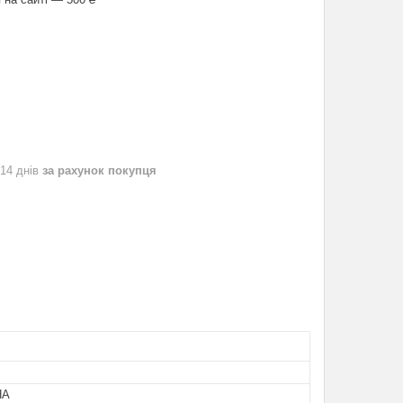
 14 днів
за рахунок покупця
НА