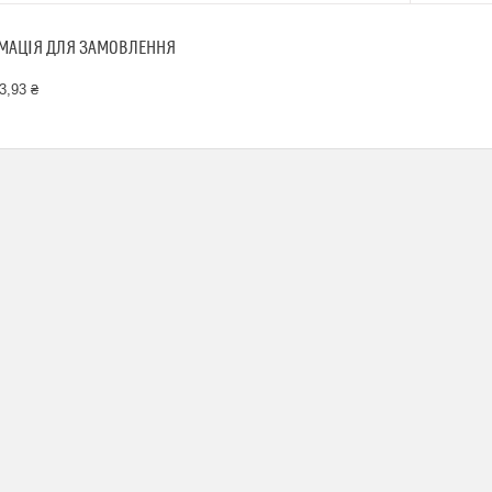
МАЦІЯ ДЛЯ ЗАМОВЛЕННЯ
3,93 ₴