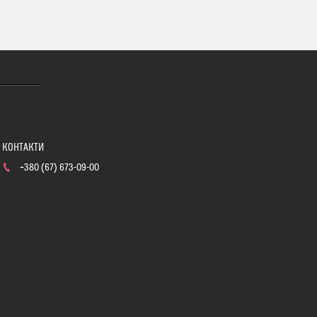
+380 (67) 673-09-00