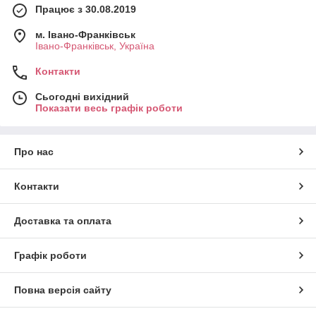
Працює з 30.08.2019
м. Івано-Франківськ
Івано-Франківськ, Україна
Контакти
Сьогодні вихідний
Показати весь графік роботи
Про нас
Контакти
Доставка та оплата
Графік роботи
Повна версія сайту