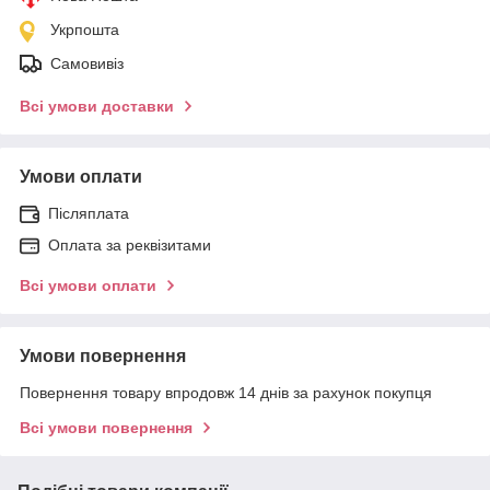
Укрпошта
Самовивіз
Всі умови доставки
Умови оплати
Післяплата
Оплата за реквізитами
Всі умови оплати
Умови повернення
Повернення товару впродовж 14 днів за рахунок покупця
Всі умови повернення