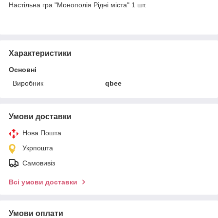
Настільна гра "Монополія Рідні міста" 1 шт.
Характеристики
Основні
Виробник
qbee
Умови доставки
Нова Пошта
Укрпошта
Самовивіз
Всі умови доставки
Умови оплати