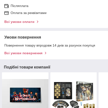
Післяплата
Оплата за реквізитами
Всі умови оплати
Умови повернення
Повернення товару впродовж 14 днів за рахунок покупця
Всі умови повернення
Подібні товари компанії