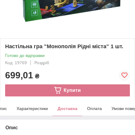
Настільна гра "Монополія Рідні міста" 1 шт.
Готово до відправки
Код: 19769
Роздріб
699,01
₴
Купити
пис
Характеристики
Доставка
Оплата
Умови пове
Опис