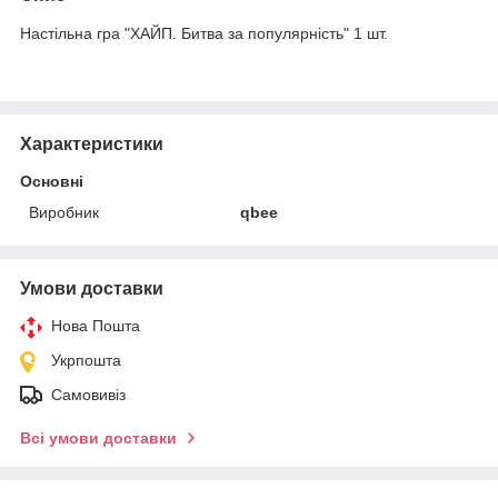
Настільна гра "ХАЙП. Битва за популярність" 1 шт.
Характеристики
Основні
Виробник
qbee
Умови доставки
Нова Пошта
Укрпошта
Самовивіз
Всі умови доставки