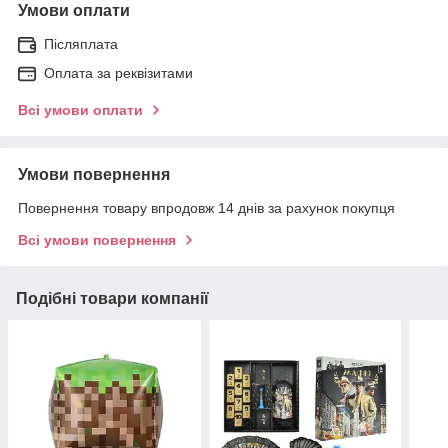
Умови оплати
Післяплата
Оплата за реквізитами
Всі умови оплати
Умови повернення
Повернення товару впродовж 14 днів за рахунок покупця
Всі умови повернення
Подібні товари компанії