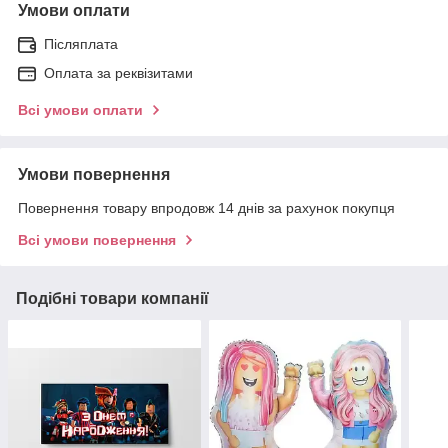
Умови оплати
Післяплата
Оплата за реквізитами
Всі умови оплати
Умови повернення
Повернення товару впродовж 14 днів за рахунок покупця
Всі умови повернення
Подібні товари компанії