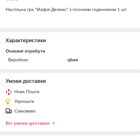
Настільна гра "Мафія Делюкс" з пісочним годинником 1 шт.
Характеристики
Основні атрибути
Виробник
qbee
Умови доставки
Нова Пошта
Укрпошта
Самовивіз
Всі умови доставки