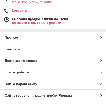
Івано-Франківськ, Україна
Контакти
Сьогодні працює з 09:00 до 15:00
Показати весь графік роботи
Про нас
Контакти
Доставка та оплата
Графік роботи
Повна версія сайту
Сайт створено на маркетплейсі
Prom.ua