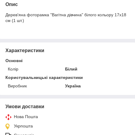
Опис
Дерев'яна фоторамка "Вагітна дівчина" білого кольору 17х18
см (1 шт.)
Характеристики
Основні
Колір
Білий
Користувальницькі характеристики
Виробник
Україна
Умови доставки
Нова Пошта
Укрпошта