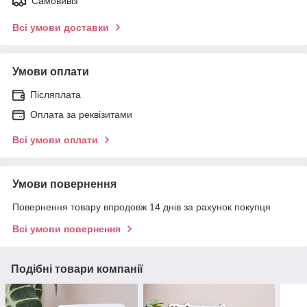
Самовивіз
Всі умови доставки
Умови оплати
Післяплата
Оплата за реквізитами
Всі умови оплати
Умови повернення
Повернення товару впродовж 14 днів за рахунок покупця
Всі умови повернення
Подібні товари компанії