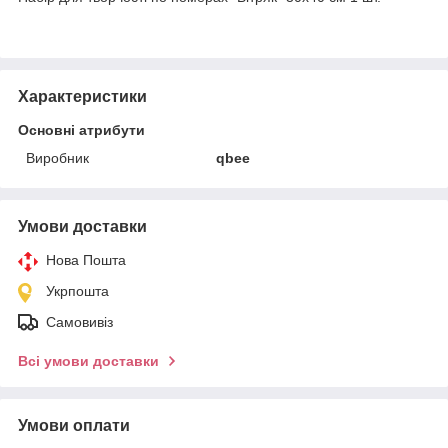
Характеристики
Основні атрибути
Виробник
qbee
Умови доставки
Нова Пошта
Укрпошта
Самовивіз
Всі умови доставки
Умови оплати