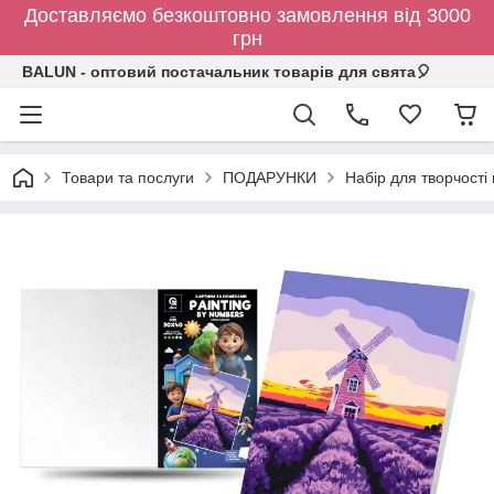
Доставляємо безкоштовно замовлення від 3000
грн
BALUN - оптовий постачальник товарів для свята🎈
Товари та послуги
ПОДАРУНКИ
Набір для творчості 