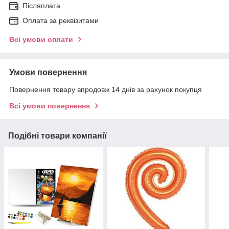
Післяплата
Оплата за реквізитами
Всі умови оплати
Умови повернення
Повернення товару впродовж 14 днів за рахунок покупця
Всі умови повернення
Подібні товари компанії