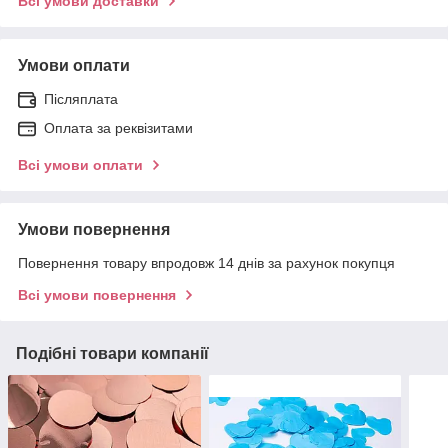
Всі умови доставки
Умови оплати
Післяплата
Оплата за реквізитами
Всі умови оплати
Умови повернення
Повернення товару впродовж 14 днів за рахунок покупця
Всі умови повернення
Подібні товари компанії