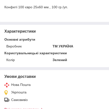
Конфеті 100 євро 25х60 мм., 100 гр./уп.
Характеристики
Основні атрибути
Виробник
ТМ УКРАЇНА
Користувальницькі характеристики
Колір
Зелений
Умови доставки
Нова Пошта
Укрпошта
Самовивіз