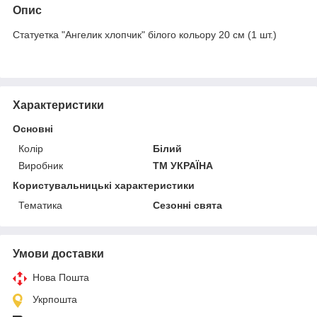
Опис
Статуетка "Ангелик хлопчик" білого кольору 20 см (1 шт.)
Характеристики
Основні
Колір
Білий
Виробник
ТМ УКРАЇНА
Користувальницькі характеристики
Тематика
Сезонні свята
Умови доставки
Нова Пошта
Укрпошта