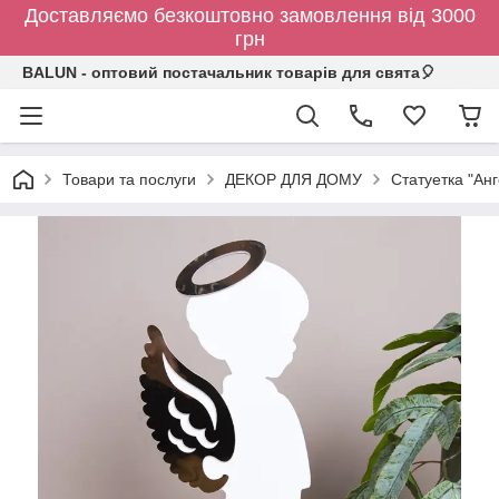
Доставляємо безкоштовно замовлення від 3000
грн
BALUN - оптовий постачальник товарів для свята🎈
Товари та послуги
ДЕКОР ДЛЯ ДОМУ
Статуетка "Анг