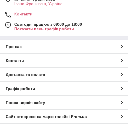
Івано-Франківськ, Україна
Контакти
Сьогодні працює з 09:00 до 18:00
Показати весь графік роботи
Про нас
Контакти
Доставка та оплата
Графік роботи
Повна версія сайту
Сайт створено на маркетплейсі
Prom.ua