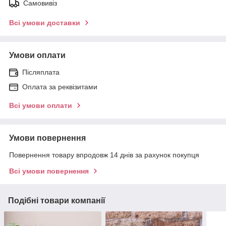
Самовивіз
Всі умови доставки
Умови оплати
Післяплата
Оплата за реквізитами
Всі умови оплати
Умови повернення
Повернення товару впродовж 14 днів за рахунок покупця
Всі умови повернення
Подібні товари компанії