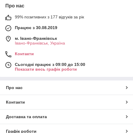
Про нас
99% позитивних з 177 відгуків за рік
Працює з 30.08.2019
м. Івано-Франківськ
Івано-Франківськ, Україна
Контакти
Сьогодні працює з 09:00 до 15:00
Показати весь графік роботи
Про нас
Контакти
Доставка та оплата
Графік роботи