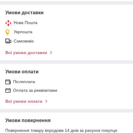
Умови доставки
Нова Пошта
Укрпошта
Самовивіз
Всі умови доставки
Умови оплати
Післяплата
Оплата за реквізитами
Всі умови оплати
Умови повернення
Повернення товару впродовж 14 днів за рахунок покупця