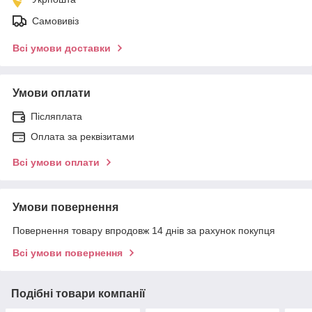
Самовивіз
Всі умови доставки
Умови оплати
Післяплата
Оплата за реквізитами
Всі умови оплати
Умови повернення
Повернення товару впродовж 14 днів за рахунок покупця
Всі умови повернення
Подібні товари компанії