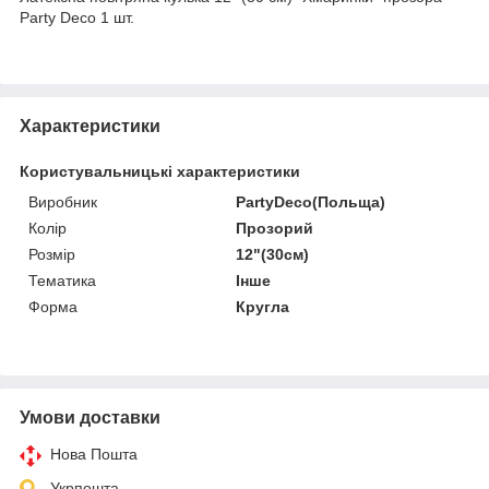
Party Deco 1 шт.
Характеристики
Користувальницькі характеристики
Виробник
PartyDeco(Польща)
Колір
Прозорий
Розмір
12"(30см)
Тематика
Інше
Форма
Кругла
Умови доставки
Нова Пошта
Укрпошта