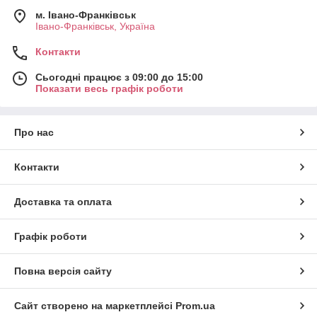
м. Івано-Франківськ
Івано-Франківськ, Україна
Контакти
Сьогодні працює з 09:00 до 15:00
Показати весь графік роботи
Про нас
Контакти
Доставка та оплата
Графік роботи
Повна версія сайту
Сайт створено на маркетплейсі
Prom.ua