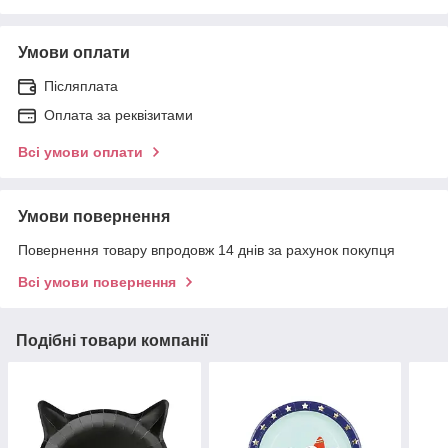
Умови оплати
Післяплата
Оплата за реквізитами
Всі умови оплати
Умови повернення
Повернення товару впродовж 14 днів за рахунок покупця
Всі умови повернення
Подібні товари компанії