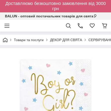
Доставляємо безкоштовно замовлення від 3000
грн
BALUN - оптовий постачальник товарів для свята🎈
Товари та послуги
ДЕКОР ДЛЯ СВЯТА
СЕРВІРУВАН