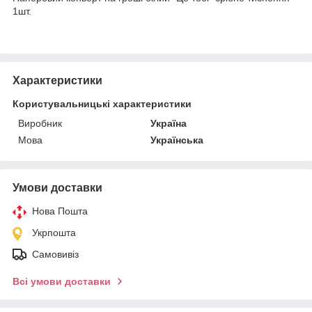
1шт.
Характеристики
Користувальницькі характеристики
Виробник
Україна
Мова
Українська
Умови доставки
Нова Пошта
Укрпошта
Самовивіз
Всі умови доставки