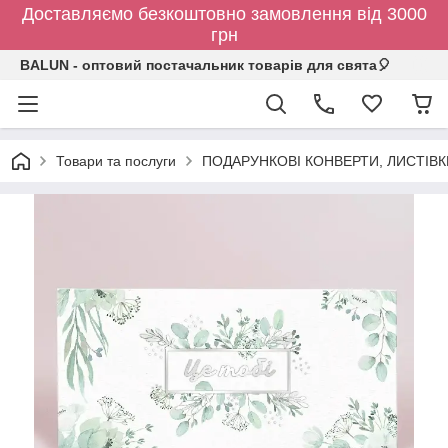
Доставляємо безкоштовно замовлення від 3000
грн
BALUN - оптовий постачальник товарів для свята🎈
Товари та послуги
ПОДАРУНКОВІ КОНВЕРТИ, ЛИСТІВ