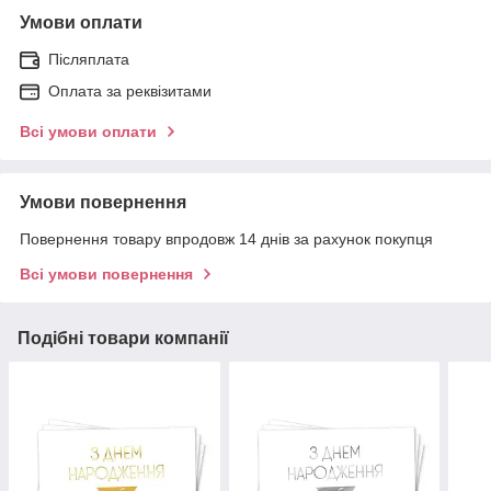
Умови оплати
Післяплата
Оплата за реквізитами
Всі умови оплати
Умови повернення
Повернення товару впродовж 14 днів за рахунок покупця
Всі умови повернення
Подібні товари компанії