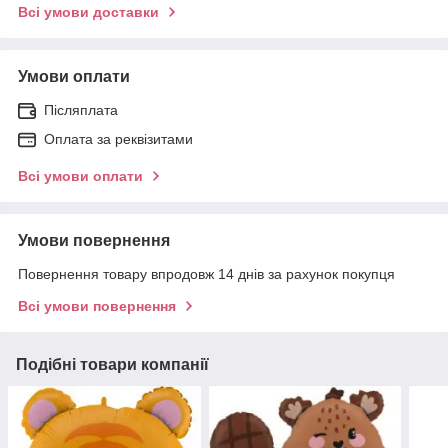
Всі умови доставки
Умови оплати
Післяплата
Оплата за реквізитами
Всі умови оплати
Умови повернення
Повернення товару впродовж 14 днів за рахунок покупця
Всі умови повернення
Подібні товари компанії