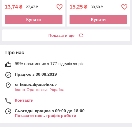
13,74
15,25
₴
₴
27,47 ₴
30,50 ₴
Купити
Купити
Показати ще
Про нас
99% позитивних з 177 відгуків за рік
Працює з 30.08.2019
м. Івано-Франківськ
Івано-Франківськ, Україна
Контакти
Сьогодні працює з 09:00 до 18:00
Показати весь графік роботи