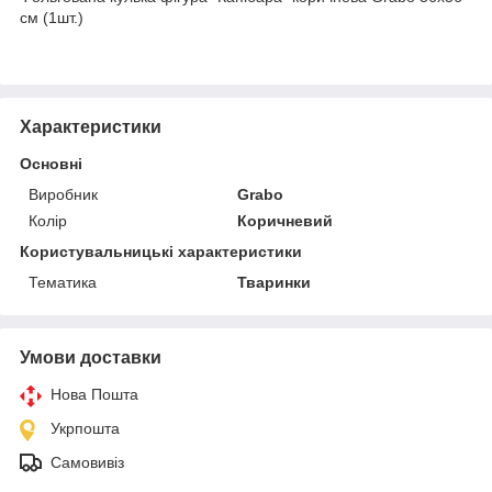
см (1шт.)
Характеристики
Основні
Виробник
Grabo
Колір
Коричневий
Користувальницькі характеристики
Тематика
Тваринки
Умови доставки
Нова Пошта
Укрпошта
Самовивіз