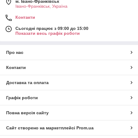
м. Івано-Франківськ
Івано-Франківськ, Україна
Контакти
Сьогодні працює з 09:00 до 15:00
Показати весь графік роботи
Про нас
Контакти
Доставка та оплата
Графік роботи
Повна версія сайту
Сайт створено на маркетплейсі
Prom.ua