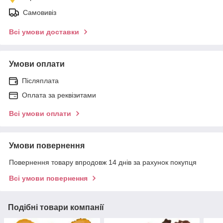
Самовивіз
Всі умови доставки
Умови оплати
Післяплата
Оплата за реквізитами
Всі умови оплати
Умови повернення
Повернення товару впродовж 14 днів за рахунок покупця
Всі умови повернення
Подібні товари компанії