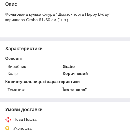
Опис
Фольгована кулька фігура "Шматок торта Happy B-day"
коричнева Grabo 61x60 см (1шт.)
Характеристики
Основні
Виробник
Grabo
Колір
Коричневий
Користувальницькі характеристики
Тематика
Їжа та напої
Умови доставки
Нова Пошта
Укрпошта