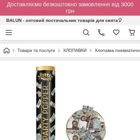
Доставляємо безкоштовно замовлення від 3000
грн
BALUN - оптовий постачальник товарів для свята🎈
Товари та послуги
ХЛОПАВКИ
Хлопавка пневматична 