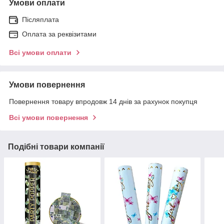
Умови оплати
Післяплата
Оплата за реквізитами
Всі умови оплати
Умови повернення
Повернення товару впродовж 14 днів за рахунок покупця
Всі умови повернення
Подібні товари компанії