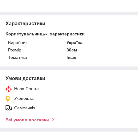
Характеристики
Користувальницькі характеристики
Виробник
Україна
Розмір
30см
Тематика
Інше
Умови доставки
Нова Пошта
Укрпошта
Самовивіз
Всі умови доставки