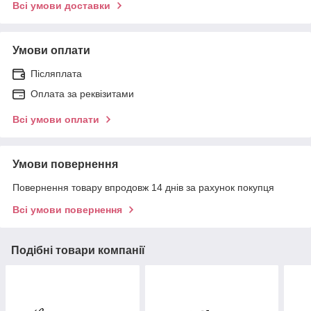
Всі умови доставки
Умови оплати
Післяплата
Оплата за реквізитами
Всі умови оплати
Умови повернення
Повернення товару впродовж 14 днів за рахунок покупця
Всі умови повернення
Подібні товари компанії