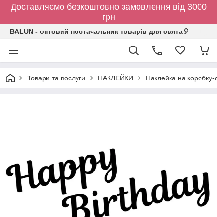
Доставляємо безкоштовно замовлення від 3000
грн
BALUN - оптовий постачальник товарів для свята🎈
Товари та послуги
НАКЛЕЙКИ
Наклейка на коробку-с