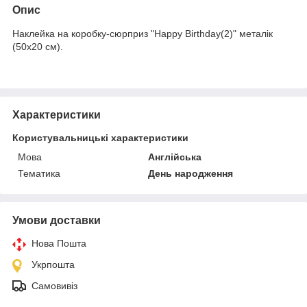
Опис
Наклейка на коробку-сюрприз "Happy Birthday(2)" металік
(50х20 см).
Характеристики
Користувальницькі характеристики
Мова
Англійська
Тематика
День народження
Умови доставки
Нова Пошта
Укрпошта
Самовивіз