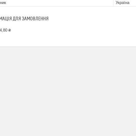
ник
Україна
МАЦІЯ ДЛЯ ЗАМОВЛЕННЯ
4,80 ₴