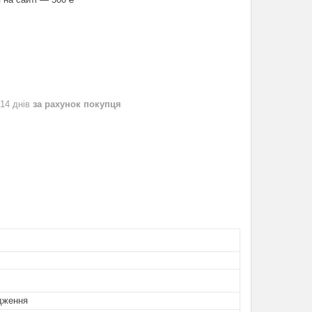
 14 днів
за рахунок покупця
дження