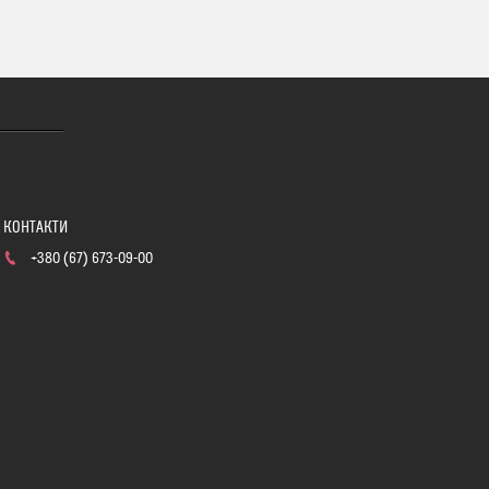
+380 (67) 673-09-00