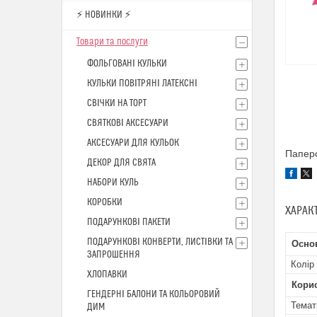
⚡ НОВИНКИ ⚡
Товари та послуги
ФОЛЬГОВАНІ КУЛЬКИ
КУЛЬКИ ПОВІТРЯНІ ЛАТЕКСНІ
СВІЧКИ НА ТОРТ
СВЯТКОВІ АКСЕСУАРИ
АКСЕСУАРИ ДЛЯ КУЛЬОК
Паперо
ДЕКОР ДЛЯ СВЯТА
НАБОРИ КУЛЬ
КОРОБКИ
ХАРАК
ПОДАРУНКОВІ ПАКЕТИ
ПОДАРУНКОВІ КОНВЕРТИ, ЛИСТІВКИ ТА
Основ
ЗАПРОШЕННЯ
Колір
ХЛОПАВКИ
Кори
ГЕНДЕРНІ БАЛОНИ ТА КОЛЬОРОВИЙ
Темат
ДИМ