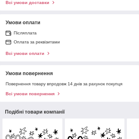
Всі умови доставки
Умови оплати
Післяплата
Оплата за реквізитами
Всі умови оплати
Умови повернення
Повернення товару впродовж 14 днів за рахунок покупця
Всі умови повернення
Подібні товари компанії