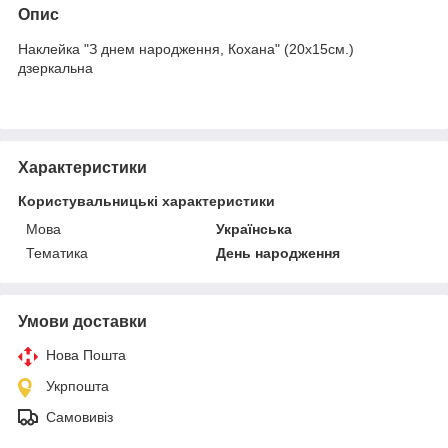
Опис
Наклейка "З днем народження, Кохана" (20х15см.)
дзеркальна
Характеристики
Користувальницькі характеристики
Мова
Українська
Тематика
День народження
Умови доставки
Нова Пошта
Укрпошта
Самовивіз