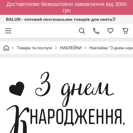
Доставляємо безкоштовно замовлення від 3000
грн
BALUN - оптовий постачальник товарів для свята🎈
Товари та послуги
НАКЛЕЙКИ
Наклейка "З днем нар