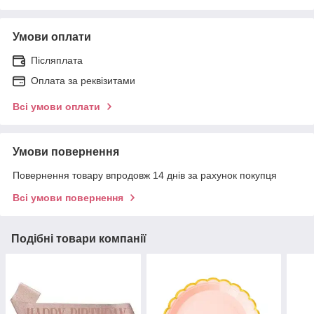
Умови оплати
Післяплата
Оплата за реквізитами
Всі умови оплати
Умови повернення
Повернення товару впродовж 14 днів за рахунок покупця
Всі умови повернення
Подібні товари компанії