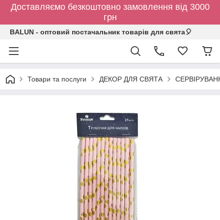
Доставляємо безкоштовно замовлення від 3000
грн
BALUN - оптовий постачальник товарів для свята🎈
Товари та послуги
ДЕКОР ДЛЯ СВЯТА
СЕРВІРУВАН