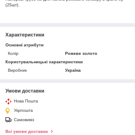
(25шт).
Характеристики
Основні атрибути
Колір
Рожеве золото
Користувальницькі характеристики
Виробник
Україна
Умови доставки
Нова Пошта
Укрпошта
Самовивіз
Всі умови доставки