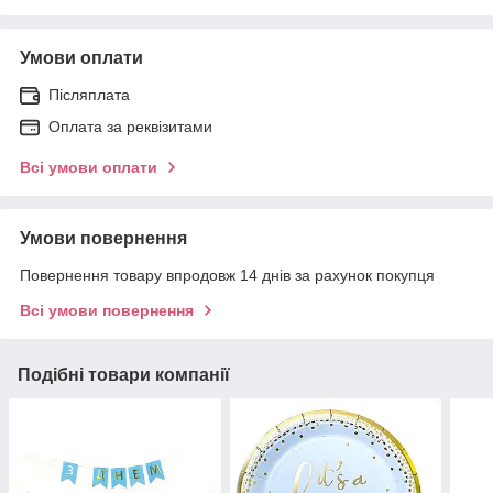
Умови оплати
Післяплата
Оплата за реквізитами
Всі умови оплати
Умови повернення
Повернення товару впродовж 14 днів за рахунок покупця
Всі умови повернення
Подібні товари компанії