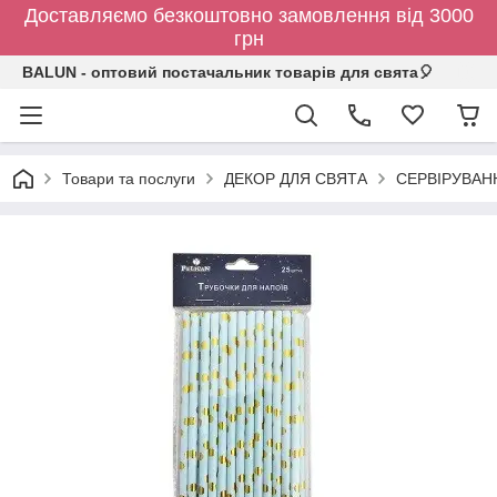
Доставляємо безкоштовно замовлення від 3000
грн
BALUN - оптовий постачальник товарів для свята🎈
Товари та послуги
ДЕКОР ДЛЯ СВЯТА
СЕРВІРУВАН