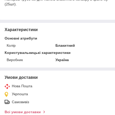
(25шт).
Характеристики
Основні атрибути
Колір
Блакитний
Користувальницькі характеристики
Виробник
Україна
Умови доставки
Нова Пошта
Укрпошта
Самовивіз
Всі умови доставки