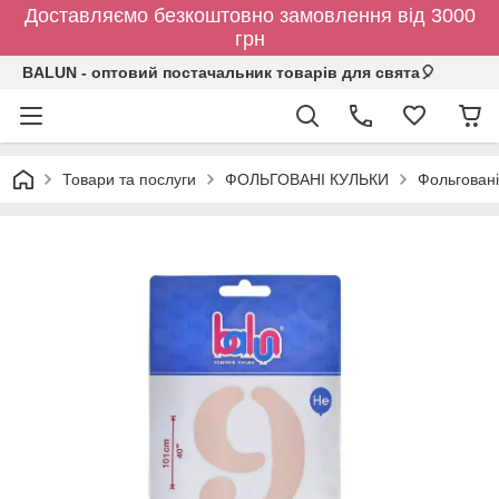
Доставляємо безкоштовно замовлення від 3000
грн
BALUN - оптовий постачальник товарів для свята🎈
Товари та послуги
ФОЛЬГОВАНІ КУЛЬКИ
Фольговані