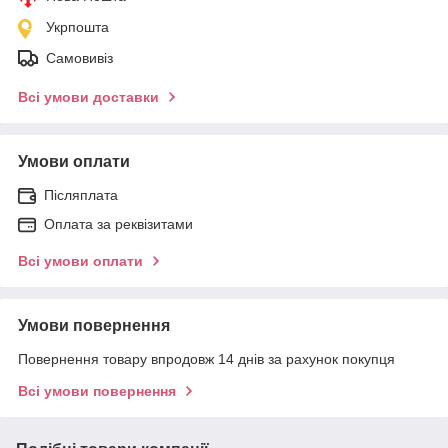
Укрпошта
Самовивіз
Всі умови доставки
Умови оплати
Післяплата
Оплата за реквізитами
Всі умови оплати
Умови повернення
Повернення товару впродовж 14 днів за рахунок покупця
Всі умови повернення