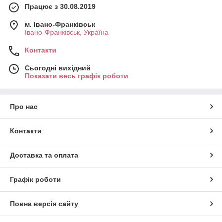
Працює з 30.08.2019
м. Івано-Франківськ
Івано-Франківськ, Україна
Контакти
Сьогодні вихідний
Показати весь графік роботи
Про нас
Контакти
Доставка та оплата
Графік роботи
Повна версія сайту